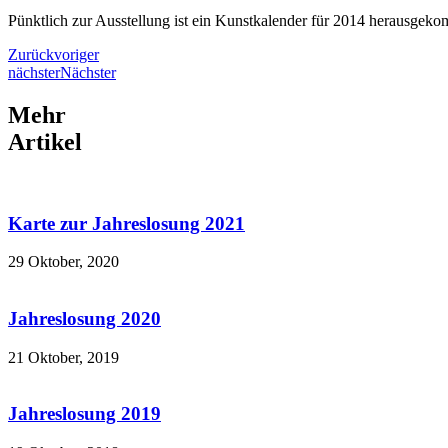
Pünktlich zur Ausstellung ist ein Kunstkalender für 2014 herausgekom
Zurück
voriger
nächster
Nächster
Mehr
Artikel
Karte zur Jahreslosung 2021
29 Oktober, 2020
Jahreslosung 2020
21 Oktober, 2019
Jahreslosung 2019