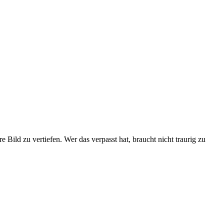
ild zu vertiefen. Wer das verpasst hat, braucht nicht traurig zu