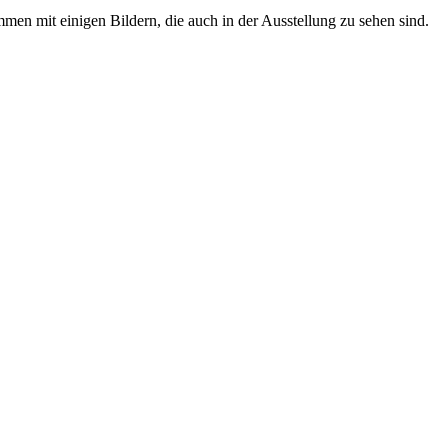
men mit einigen Bildern, die auch in der Ausstellung zu sehen sind.