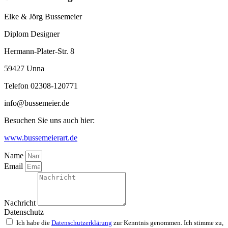
Elke & Jörg Bussemeier
Diplom Designer
Hermann-Plater-Str. 8
59427 Unna
Telefon 02308-120771
info@bussemeier.de
Besuchen Sie uns auch hier:
www.bussemeierart.de
Name
Email
Nachricht
Datenschutz
Ich habe die
Datenschutzerklärung
zur Kenntnis genommen. Ich stimme zu,