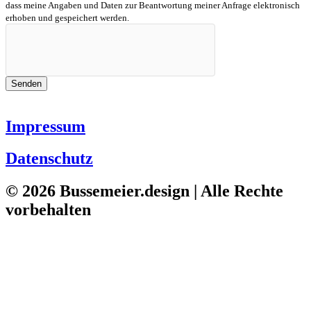
dass meine Angaben und Daten zur Beantwortung meiner Anfrage elektronisch
erhoben und gespeichert werden.
Senden
Impressum
Datenschutz
© 2026 Bussemeier.design | Alle Rechte
vorbehalten