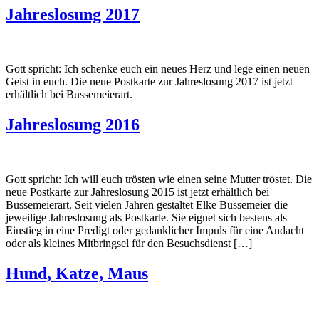
Jahreslosung 2017
Gott spricht: Ich schenke euch ein neues Herz und lege einen neuen
Geist in euch. Die neue Postkarte zur Jahreslosung 2017 ist jetzt
erhältlich bei Bussemeierart.
Jahreslosung 2016
Gott spricht: Ich will euch trösten wie einen seine Mutter tröstet. Die
neue Postkarte zur Jahreslosung 2015 ist jetzt erhältlich bei
Bussemeierart. Seit vielen Jahren gestaltet Elke Bussemeier die
jeweilige Jahreslosung als Postkarte. Sie eignet sich bestens als
Einstieg in eine Predigt oder gedanklicher Impuls für eine Andacht
oder als kleines Mitbringsel für den Besuchsdienst […]
Hund, Katze, Maus