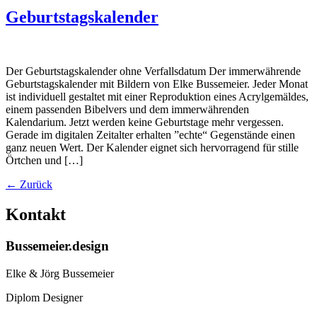
Geburtstagskalender
Der Geburtstagskalender ohne Verfallsdatum Der immerwährende
Geburtstagskalender mit Bildern von Elke Bussemeier. Jeder Monat
ist individuell gestaltet mit einer Reproduktion eines Acrylgemäldes,
einem passenden Bibelvers und dem immerwährenden
Kalendarium. Jetzt werden keine Geburtstage mehr vergessen.
Gerade im digitalen Zeitalter erhalten ”echte“ Gegenstände einen
ganz neuen Wert. Der Kalender eignet sich hervorragend für stille
Örtchen und […]
←
Zurück
Kontakt
Bussemeier.design
Elke & Jörg Bussemeier
Diplom Designer