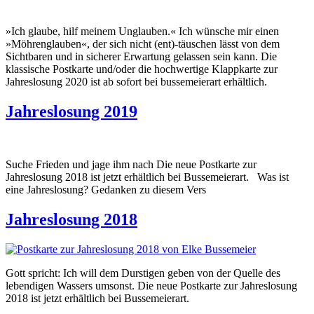
»Ich glaube, hilf meinem Unglauben.« Ich wünsche mir einen
»Möhrenglauben«, der sich nicht (ent)-täuschen lässt von dem
Sichtbaren und in sicherer Erwartung gelassen sein kann. Die
klassische Postkarte und/oder die hochwertige Klappkarte zur
Jahreslosung 2020 ist ab sofort bei bussemeierart erhältlich.
Jahreslosung 2019
Suche Frieden und jage ihm nach Die neue Postkarte zur
Jahreslosung 2018 ist jetzt erhältlich bei Bussemeierart. Was ist
eine Jahreslosung? Gedanken zu diesem Vers
Jahreslosung 2018
Gott spricht: Ich will dem Durstigen geben von der Quelle des
lebendigen Wassers umsonst. Die neue Postkarte zur Jahreslosung
2018 ist jetzt erhältlich bei Bussemeierart.