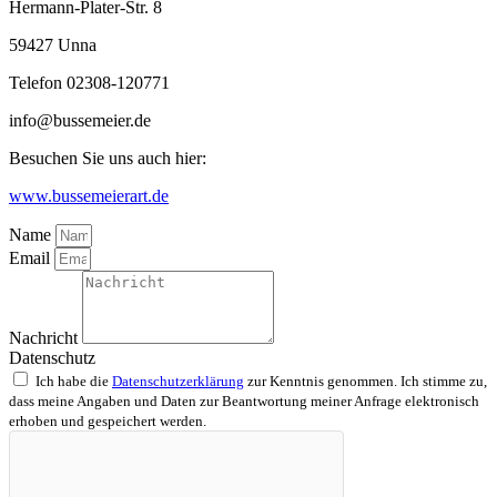
Hermann-Plater-Str. 8
59427 Unna
Telefon 02308-120771
info@bussemeier.de
Besuchen Sie uns auch hier:
www.bussemeierart.de
Name
Email
Nachricht
Datenschutz
Ich habe die
Datenschutzerklärung
zur Kenntnis genommen. Ich stimme zu,
dass meine Angaben und Daten zur Beantwortung meiner Anfrage elektronisch
erhoben und gespeichert werden.