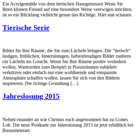
Ein Acrylgemälde von dem tierischen Hausgenossen Wenn Sie
Ihren kleinen Freund auf eine besondere Weise verewigen möchten,
ist so ein Blickfang vielleicht genau das Richtige. Hier mal schauen
Tierische Serie
Bilder für Ihre Räume, die Sie zum Lächeln bringen. Die ”tierisch“
lustigen, fröhlichen, hintersinnigen, farbenfreudigen Bilder zaubern
ein Lächeln ins Gesicht. Wenn Sie Ihre Räume positiv verändern
wollen, Wartezeiten zum Beispiel in Praxisräumen subjektiv
verkürzen oder einfach nur eine wohltuende und entspannte
Atmosphäre schaffen wollen, lassen Sie sich von den Bildern
inspirieren. Die richtige Gestaltung […]
Jahreslosung 2015
Nehmt einander an wie Christus euch angenommen hat zu Gottes
Lob. Die neue Postkarte zur Jahreslosung 2015 ist jetzt erhältlich bei
Bussemeierart.