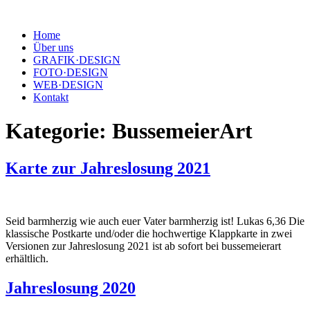
Home
Über uns
GRAFIK·DESIGN
FOTO·DESIGN
WEB·DESIGN
Kontakt
Kategorie:
BussemeierArt
Karte zur Jahreslosung 2021
Seid barmherzig wie auch euer Vater barmherzig ist! Lukas 6,36 Die
klassische Postkarte und/oder die hochwertige Klappkarte in zwei
Versionen zur Jahreslosung 2021 ist ab sofort bei bussemeierart
erhältlich.
Jahreslosung 2020